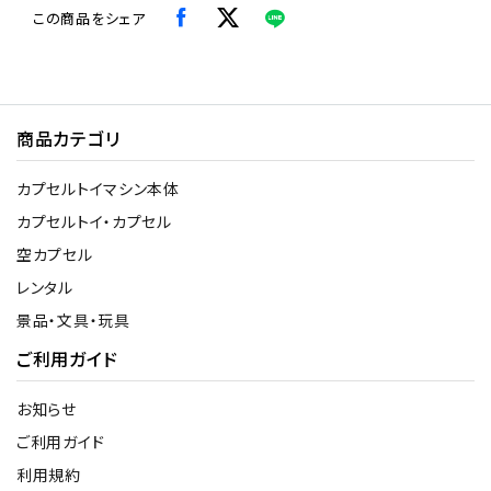
この商品をシェア
商品カテゴリ
カプセルトイマシン本体
カプセルトイ・カプセル
空カプセル
レンタル
景品・文具・玩具
ご利用ガイド
お知らせ
ご利用ガイド
利用規約