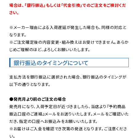
場合は、「銀行振込」もしくは「代金引換」でのご注文をご検討くだ
さい。
※メーカー理由による入荷遅延が発生した場合も、同様の対応と
なります。

※ご注文確定後の内容変更・組み換えはお受けできません。あらか
じめご理解のほど、よろしくお願いいたします。
銀行振込のタイミングについて
支払方法を銀行振込に選択された場合、銀行振込のタイミングが
以下の通りとなります。

●発売月より前のご注文の場合
発売月になり、入荷予定日が近づきましたら、当店より『予約商品
振込口座のご連絡』メールをお送りいたします。メールをご確認いた
だき、指定の口座へお振込みをお願いいたします。

※お届けはご入金を確認でき次第の発送となります。ご注意くださ
い。
