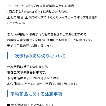
・メーカーからポップの入数が減数入荷した場合

・商品名に「※DPコピー」と記載のあるもの

上記の場合、正規のポップではなくカラーコピーのポップをお送り
しております。

また、A4用紙へ印刷されたものをお送りしておりますので、

お客様自身でポップを切って使用していただくことになります。

予めご了承の程、お願い致します。
一次予約の締め切りについて
一次予約は終了いたしました。
現在二次予約を受付中です。
予約商品はキャンセルできませんので

よくご検討いただいてからご予約をお願い致します。
予約商品に関する注意事項