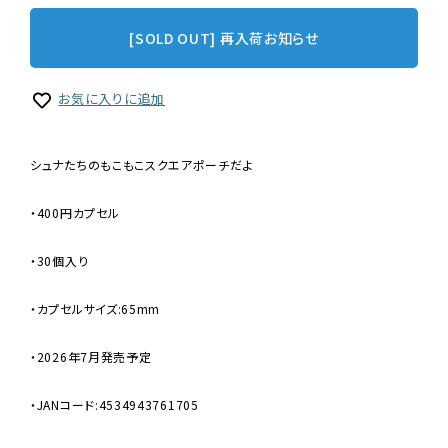
[SOLD OUT] 再入荷お知らせ
お気に入りに追加
シュナたちのもこもこスクエアポーチだよ
・400円カプセル
・30個入り
・カプセルサイズ:65mm
・2026年7月発売予定
・JANコード:4534943761705