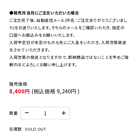
●発売月当月にご注文いただいた場合
ご注文完了後、自動返信メール(件名：ご注文ありがとうございまし
た)をお送りいたします。そちらのメールをご確認いただき、指定の
口座へお振込みをお願いいたします。

入荷予定日が未定のものも先にご入金をいただき、入荷次第発送
をさせていただきます。

入荷次第の発送となりますので、即納商品ではないことを予めご理
解のほどよろしくお願い申し上げます。
8,400円
(税込価格
9,240円
)
数量
在庫数
SOLD OUT