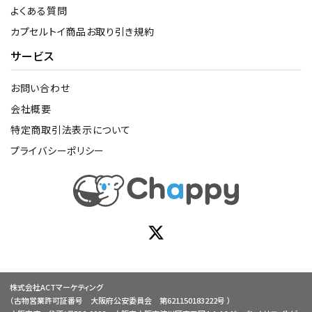
よくある質問
カプセルトイ商品お取り引き規約
サービス
お問い合わせ
会社概要
特定商取引法表示について
プライバシーポリシー
株式会社ACTマーケティング
（古物営業許可証番号 大阪府公安委員会 第621150183222号 ）