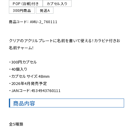
POP（台紙)付き
カプセル入り
300円商品
発送A
商品コード： AMU-2_760111
クリアのアクリルプレートに名前を書いて使える！カラビナ付きお
名前チャーム！

・300円カプセル

・40個入り

・カプセルサイズ:48mm

・2026年4月発売予定

・JANコード:4534943760111
商品内容
全5種類
