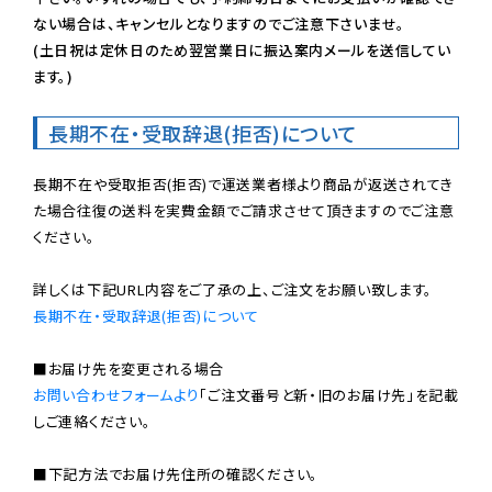
ない場合は、キャンセルとなりますのでご注意下さいませ。

(土日祝は定休日のため翌営業日に振込案内メールを送信してい
ます。)
長期不在・受取辞退(拒否)について
長期不在や受取拒否(拒否)で運送業者様より商品が返送されてき
た場合往復の送料を実費金額でご請求させて頂きますのでご注意
ください。

長期不在・受取辞退(拒否)について
お問い合わせフォームより
「ご注文番号と新・旧のお届け先」を記載
しご連絡ください。

■下記方法でお届け先住所の確認ください。
