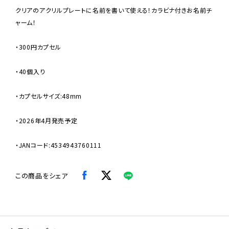
クリアのアクリルプレートに名前を書いて使える！カラビナ付きお名前チ
ャーム！
・300円カプセル
・40個入り
・カプセルサイズ:48mm
・2026年4月発売予定
・JANコード:4534943760111
この商品をシェア