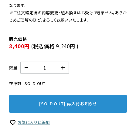
なります。

※ご注文確定後の内容変更・組み換えはお受けできません。あらか
じめご理解のほど、よろしくお願いいたします。
8,400円
(税込価格
9,240円
)
数量
在庫数
SOLD OUT
[SOLD OUT] 再入荷お知らせ
お気に入りに追加