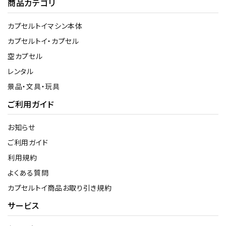
商品カテゴリ
カプセルトイマシン本体
カプセルトイ・カプセル
空カプセル
レンタル
景品・文具・玩具
ご利用ガイド
お知らせ
ご利用ガイド
利用規約
よくある質問
カプセルトイ商品お取り引き規約
サービス