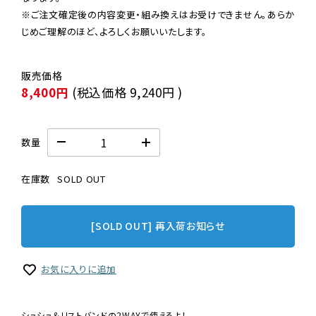
※ご注文確定後の内容変更・組み換えはお受けできません。あらか
じめご理解のほど、よろしくお願いいたします。
8,400円
(税込価格
9,240円
)
数量
在庫数
SOLD OUT
[SOLD OUT] 再入荷お知らせ
お気に入りに追加
シュシュ＆リストバンドの2WAYで使えるよ！