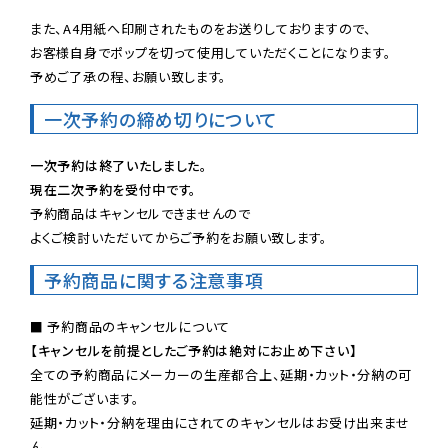
また、A4用紙へ印刷されたものをお送りしておりますので、

お客様自身でポップを切って使用していただくことになります。

予めご了承の程、お願い致します。
一次予約の締め切りについて
一次予約は終了いたしました。
現在二次予約を受付中です。
予約商品はキャンセルできませんので

よくご検討いただいてからご予約をお願い致します。
予約商品に関する注意事項
【キャンセルを前提としたご予約は絶対にお止め下さい】
全ての予約商品にメーカーの生産都合上、延期・カット・分納の可
能性がございます。

延期・カット・分納を理由にされてのキャンセルはお受け出来ませ
ん。
