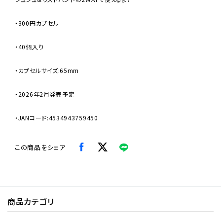
・300円カプセル
・40個入り
・カプセルサイズ:65mm
・2026年2月発売予定
・JANコード:4534943759450
この商品をシェア
商品カテゴリ