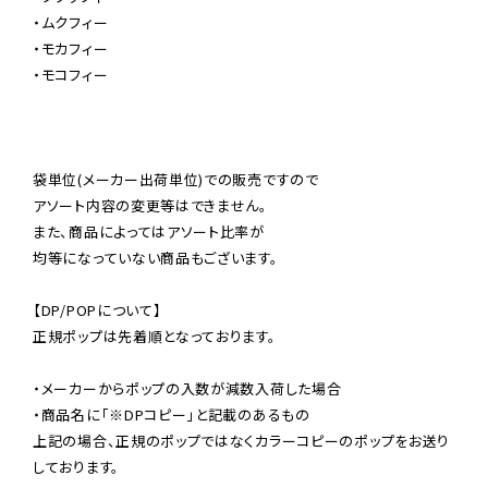
・ムクフィー

・モカフィー

・モコフィー

袋単位(メーカー出荷単位)での販売ですので

アソート内容の変更等はできません。

また、商品によってはアソート比率が

均等になっていない商品もございます。

【DP/POPについて】

正規ポップは先着順となっております。

・メーカーからポップの入数が減数入荷した場合

・商品名に「※DPコピー」と記載のあるもの

上記の場合、正規のポップではなくカラーコピーのポップをお送り
しております。
