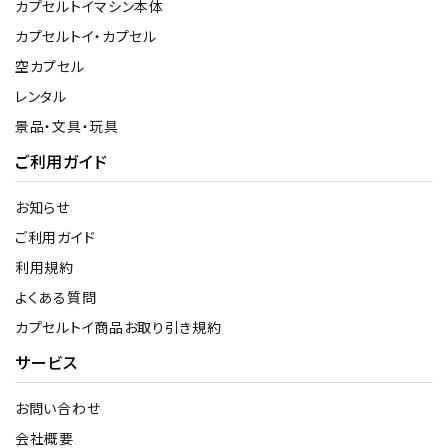
カプセルトイマシン本体
カプセルトイ・カプセル
空カプセル
レンタル
景品・文具・玩具
ご利用ガイド
お知らせ
ご利用ガイド
利用規約
よくある質問
カプセルトイ商品お取り引き規約
サービス
お問い合わせ
会社概要