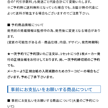
※ご予約時に送料無料となっていた場合でも、お届け時の代金に
よって送料が発生する場合もございますのでご注意下さい。
■ 予約商品情報について

発売前の掲載情報は監修中の為、発売後に変更となる場合があり
ます。

(変更の可能性がある点…商品仕様、内容、デザイン、発売時期等)

★一次予約でご予約頂いたご注文は、1セットにつき1枚メーカー発
行の正規台紙をお付けしております。尚、一次予約締切前のご予約
でも、

メーカーより正規台紙の入荷減数のためカラーコピーの場合もご
ざいます。予めご了承下さいませ。
事前にお支払いをお願いする商品について
■ 事前にお支払いをお願いする商品について(大量のご予約につ
いて)
