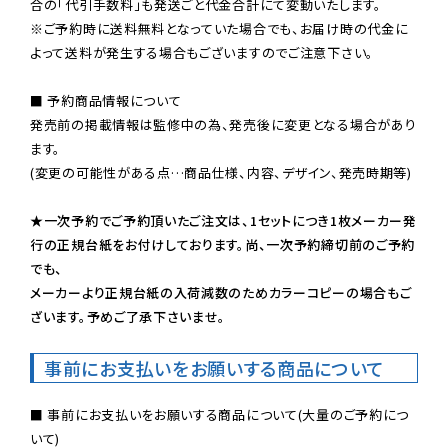
※ご予約時に送料無料となっていた場合でも、お届け時の代金に
よって送料が発生する場合もございますのでご注意下さい。
■ 予約商品情報について

発売前の掲載情報は監修中の為、発売後に変更となる場合があり
ます。

(変更の可能性がある点…商品仕様、内容、デザイン、発売時期等)

★一次予約でご予約頂いたご注文は、1セットにつき1枚メーカー発
行の正規台紙をお付けしております。尚、一次予約締切前のご予約
でも、

メーカーより正規台紙の入荷減数のためカラーコピーの場合もご
ざいます。予めご了承下さいませ。
事前にお支払いをお願いする商品について
■ 事前にお支払いをお願いする商品について(大量のご予約につ
いて)
