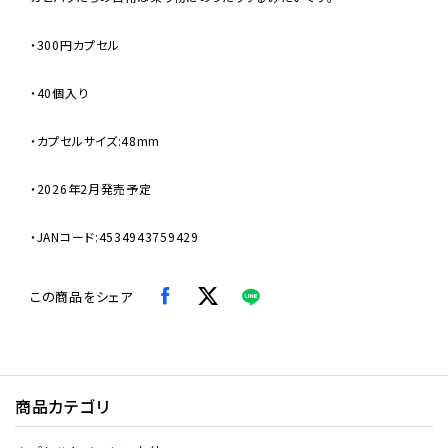
・300円カプセル
・40個入り
・カプセルサイズ:48mm
・2026年2月発売予定
・JANコード:4534943759429
この商品をシェア
商品カテゴリ