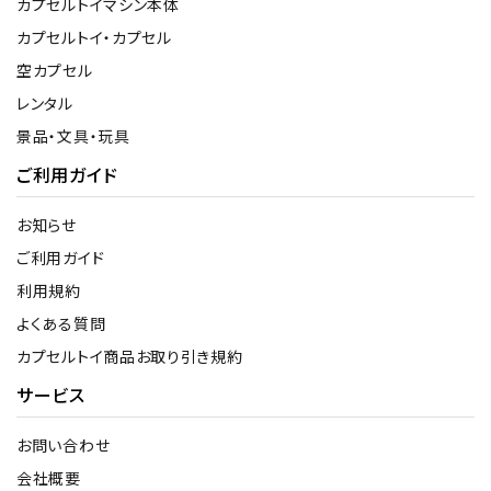
カプセルトイマシン本体
カプセルトイ・カプセル
空カプセル
レンタル
景品・文具・玩具
ご利用ガイド
お知らせ
ご利用ガイド
利用規約
よくある質問
カプセルトイ商品お取り引き規約
サービス
お問い合わせ
会社概要