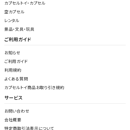
カプセルトイ・カプセル
空カプセル
レンタル
景品・文具・玩具
ご利用ガイド
お知らせ
ご利用ガイド
利用規約
よくある質問
カプセルトイ商品お取り引き規約
サービス
お問い合わせ
会社概要
特定商取引法表示について