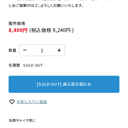
じめご理解のほど、よろしくお願いいたします。
8,400円
(税込価格
9,240円
)
数量
在庫数
SOLD OUT
[SOLD OUT] 再入荷お知らせ
お気に入りに追加
洗顔やメイク用に