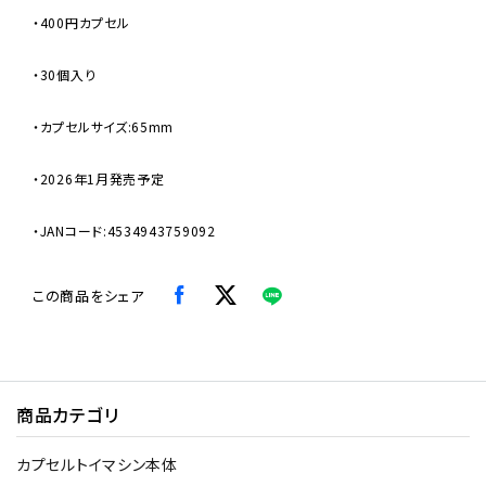
・400円カプセル
・30個入り
・カプセルサイズ:65mm
・2026年1月発売予定
・JANコード:4534943759092
この商品をシェア
商品カテゴリ
カプセルトイマシン本体