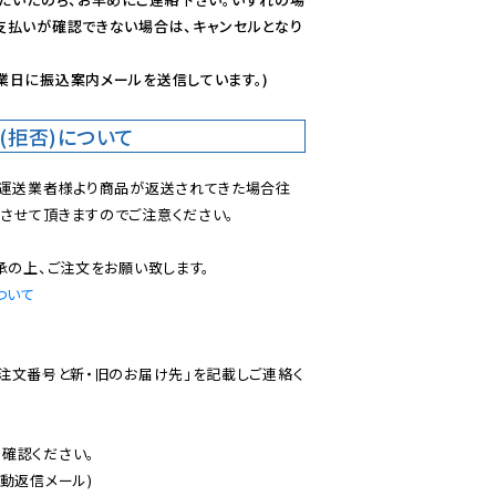
支払いが確認できない場合は、キャンセルとなり
業日に振込案内メールを送信しています。)
(拒否)について
で運送業者様より商品が返送されてきた場合往
させて頂きますのでご注意ください。

ついて
ご注文番号と新・旧のお届け先」を記載しご連絡く
認ください。

動返信メール)
