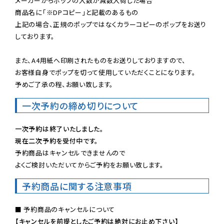
メーカーからポップの入数が減数入荷した場合

商品名に「※DPコピー」と記載のあるもの

上記の場合、正規のポップではなくカラーコピーのポップをお送り
しております。

また、A4用紙へ印刷されたものをお送りしておりますので、

お客様自身でポップを切って使用していただくことになります。

予めご了承の程、お願い致します。
一次予約の締め切りについて
一次予約は終了いたしました。
現在二次予約を受付中です。
予約商品はキャンセルできませんので

よくご検討いただいてからご予約をお願い致します。
予約商品に関する注意事項
【キャンセルを前提としたご予約は絶対にお止め下さい】