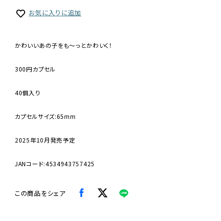
お気に入りに追加
かわいいあの子をも〜っとかわいく！
300円カプセル
40個入り
カプセルサイズ:65mm
2025年10月発売予定
JANコード:4534943757425
この商品をシェア