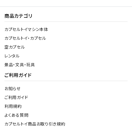
商品カテゴリ
カプセルトイマシン本体
カプセルトイ・カプセル
空カプセル
レンタル
景品・文具・玩具
ご利用ガイド
お知らせ
ご利用ガイド
利用規約
よくある質問
カプセルトイ商品お取り引き規約