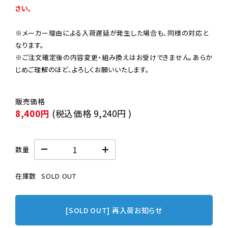
さい。
※メーカー理由による入荷遅延が発生した場合も、同様の対応と
なります。

※ご注文確定後の内容変更・組み換えはお受けできません。あらか
じめご理解のほど、よろしくお願いいたします。
8,400円
(税込価格
9,240円
)
数量
在庫数
SOLD OUT
[SOLD OUT] 再入荷お知らせ