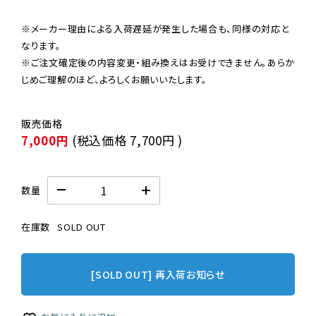
※メーカー理由による入荷遅延が発生した場合も、同様の対応と
なります。

※ご注文確定後の内容変更・組み換えはお受けできません。あらか
じめご理解のほど、よろしくお願いいたします。
7,000円
(税込価格
7,700円
)
数量
在庫数
SOLD OUT
[SOLD OUT] 再入荷お知らせ