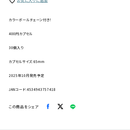
お気に入りに追加
カラーボールチェーン付き！
400円カプセル
30個入り
カプセルサイズ:65mm
2025年10月発売予定
JANコード:4534943757418
この商品をシェア