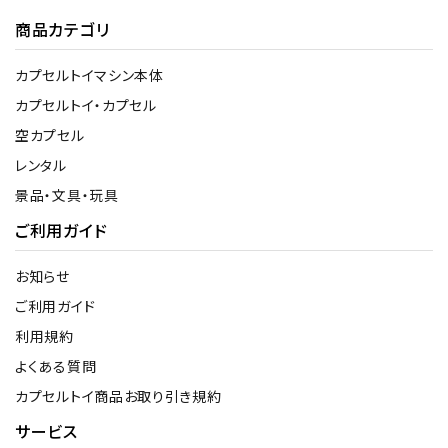
商品カテゴリ
カプセルトイマシン本体
カプセルトイ・カプセル
空カプセル
レンタル
景品・文具・玩具
ご利用ガイド
お知らせ
ご利用ガイド
利用規約
よくある質問
カプセルトイ商品お取り引き規約
サービス