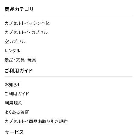
商品カテゴリ
カプセルトイマシン本体
カプセルトイ・カプセル
空カプセル
レンタル
景品・文具・玩具
ご利用ガイド
お知らせ
ご利用ガイド
利用規約
よくある質問
カプセルトイ商品お取り引き規約
サービス