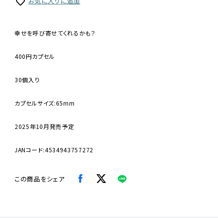
お気に入りに追加
幸せを呼び寄せてくれるかも？
400円カプセル
30個入り
カプセルサイズ:65mm
2025年10月発売予定
JANコード:4534943757272
この商品をシェア