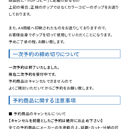
商品名に「※DPコピー」と記載のあるもの

上記の場合、正規のポップではなくカラーコピーのポップをお送り
しております。

また、A4用紙へ印刷されたものをお送りしておりますので、

お客様自身でポップを切って使用していただくことになります。

予めご了承の程、お願い致します。
一次予約の締め切りについて
一次予約は終了いたしました。
現在二次予約を受付中です。
予約商品はキャンセルできませんので

よくご検討いただいてからご予約をお願い致します。
予約商品に関する注意事項
【キャンセルを前提としたご予約は絶対にお止め下さい】
全ての予約商品にメーカーの生産都合上、延期・カット・分納の可