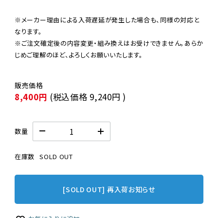
※メーカー理由による入荷遅延が発生した場合も、同様の対応と
なります。

※ご注文確定後の内容変更・組み換えはお受けできません。あらか
じめご理解のほど、よろしくお願いいたします。
8,400円
(税込価格
9,240円
)
数量
在庫数
SOLD OUT
[SOLD OUT] 再入荷お知らせ