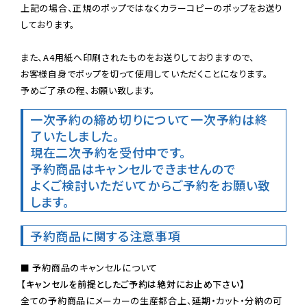
上記の場合、正規のポップではなくカラーコピーのポップをお送り
しております。

また、A4用紙へ印刷されたものをお送りしておりますので、

お客様自身でポップを切って使用していただくことになります。

予めご了承の程、お願い致します。
一次予約の締め切りについて
一次予約は終
了いたしました。
現在二次予約を受付中です。
予約商品はキャンセルできませんので

よくご検討いただいてからご予約をお願い致
します。
予約商品に関する注意事項
【キャンセルを前提としたご予約は絶対にお止め下さい】
全ての予約商品にメーカーの生産都合上、延期・カット・分納の可