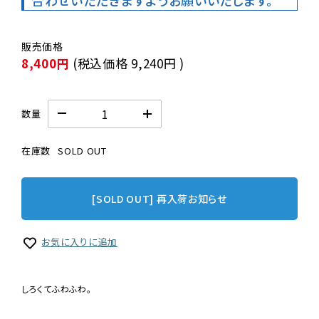
合わせいただきますようお願いいたします。
8,400円
(税込価格
9,240円
)
数量
在庫数
SOLD OUT
[SOLD OUT] 再入荷お知らせ
お気に入りに追加
しろくてふわふわ。