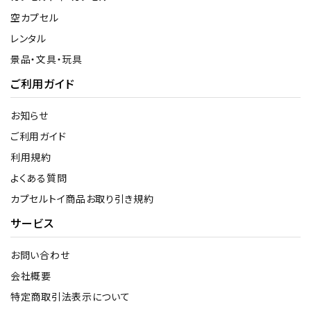
空カプセル
レンタル
景品・文具・玩具
ご利用ガイド
お知らせ
ご利用ガイド
利用規約
よくある質問
カプセルトイ商品お取り引き規約
サービス
お問い合わせ
会社概要
特定商取引法表示について