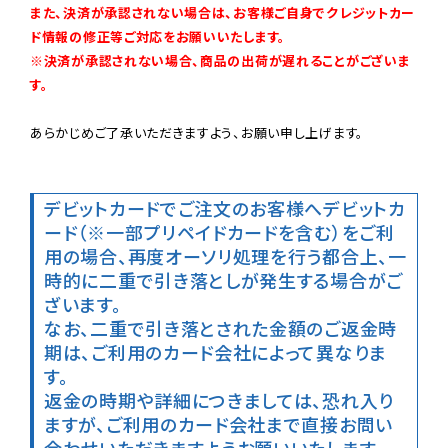
また、決済が承認されない場合は、お客様ご自身でクレジットカー
ド情報の修正等ご対応をお願いいたします。

※決済が承認されない場合、商品の出荷が遅れることがございま
す。
あらかじめご了承いただきますよう、お願い申し上げます。

デビットカードでご注文のお客様へ
デビットカ
ード（※一部プリペイドカードを含む）をご利
用の場合、再度オーソリ処理を行う都合上、一
時的に二重で引き落としが発生する場合がご
ざいます。

なお、二重で引き落とされた金額のご返金時
期は、ご利用のカード会社によって異なりま
す。

返金の時期や詳細につきましては、恐れ入り
ますが、ご利用のカード会社まで直接お問い