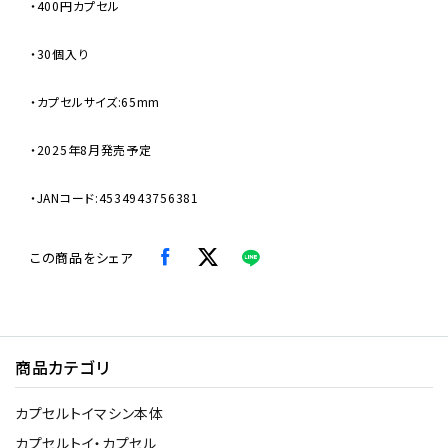
・400円カプセル
・30個入り
・カプセルサイズ:65mm
・2025年8月発売予定
・JANコード:4534943756381
この商品をシェア
商品カテゴリ
カプセルトイマシン本体
カプセルトイ・カプセル