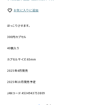
お気に入りに追加
ほっこりさせます。
300円カプセル
40個入り
カプセルサイズ:65mm
2025年4月発売
2025年10月発売予定
JANコード:4534943753809