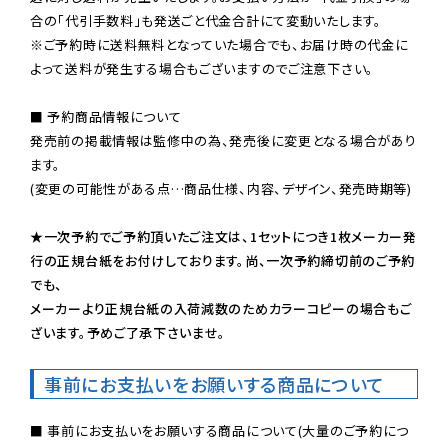
※ご予約時に送料無料となっていた場合でも、お届け時の代金に
よって送料が発生する場合もございますのでご注意下さい。
■ 予約商品情報について

発売前の掲載情報は監修中の為、発売後に変更となる場合があり
ます。

(変更の可能性がある点…商品仕様、内容、デザイン、発売時期等)

★一次予約でご予約頂いたご注文は、1セットにつき1枚メーカー発
行の正規台紙をお付けしております。尚、一次予約締切前のご予約
でも、

メーカーより正規台紙の入荷減数のためカラーコピーの場合もご
ざいます。予めご了承下さいませ。
事前にお支払いをお願いする商品について
■ 事前にお支払いをお願いする商品について(大量のご予約につ