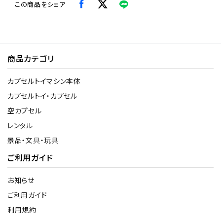
この商品をシェア
商品カテゴリ
カプセルトイマシン本体
カプセルトイ・カプセル
空カプセル
レンタル
景品・文具・玩具
ご利用ガイド
お知らせ
ご利用ガイド
利用規約