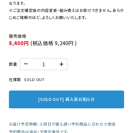
なります。

※ご注文確定後の内容変更・組み換えはお受けできません。あらか
じめご理解のほど、よろしくお願いいたします。
8,400円
(税込価格
9,240円
)
数量
在庫数
SOLD OUT
[SOLD OUT] 再入荷お知らせ
お届け予定時期：入荷日が最も遅い予約商品に合わせた発送
予約商品は返品・交換対象外です。