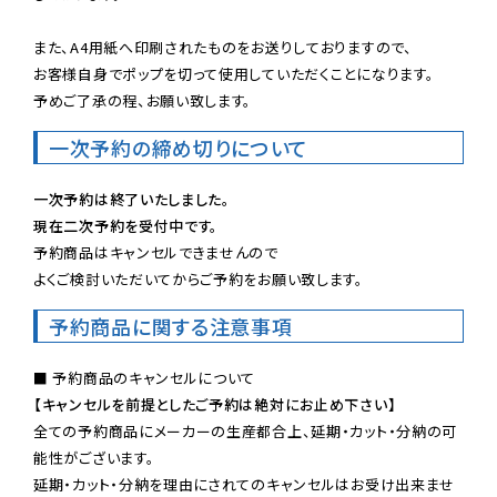
また、A4用紙へ印刷されたものをお送りしておりますので、

お客様自身でポップを切って使用していただくことになります。

予めご了承の程、お願い致します。
一次予約の締め切りについて
一次予約は終了いたしました。
現在二次予約を受付中です。
予約商品はキャンセルできませんので

よくご検討いただいてからご予約をお願い致します。
予約商品に関する注意事項
【キャンセルを前提としたご予約は絶対にお止め下さい】
全ての予約商品にメーカーの生産都合上、延期・カット・分納の可
能性がございます。

延期・カット・分納を理由にされてのキャンセルはお受け出来ませ