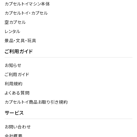
カプセルトイマシン本体
カプセルトイ・カプセル
空カプセル
レンタル
景品・文具・玩具
ご利用ガイド
お知らせ
ご利用ガイド
利用規約
よくある質問
カプセルトイ商品お取り引き規約
サービス
お問い合わせ
会社概要