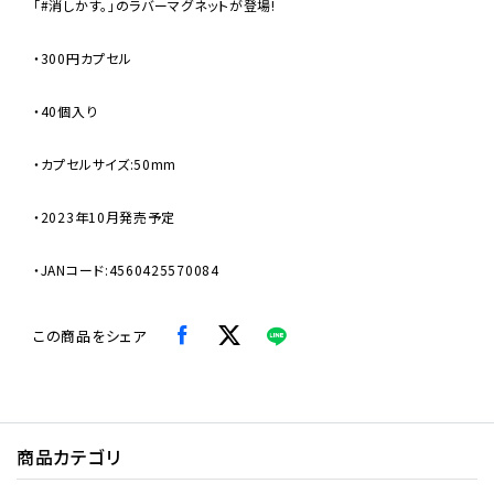
「#消しかす。」のラバーマグネットが登場!
・300円カプセル
・40個入り
・カプセルサイズ:50mm
・2023年10月発売予定
・JANコード:4560425570084
この商品をシェア
商品カテゴリ