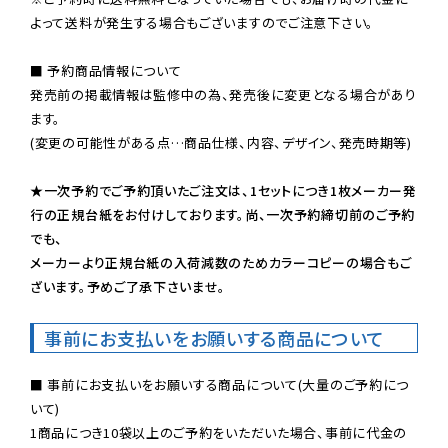
よって送料が発生する場合もございますのでご注意下さい。
■ 予約商品情報について

発売前の掲載情報は監修中の為、発売後に変更となる場合があり
ます。

(変更の可能性がある点…商品仕様、内容、デザイン、発売時期等)

★一次予約でご予約頂いたご注文は、1セットにつき1枚メーカー発
行の正規台紙をお付けしております。尚、一次予約締切前のご予約
でも、

メーカーより正規台紙の入荷減数のためカラーコピーの場合もご
ざいます。予めご了承下さいませ。
事前にお支払いをお願いする商品について
■ 事前にお支払いをお願いする商品について(大量のご予約につ
いて)

1商品につき10袋以上のご予約をいただいた場合、事前に代金の