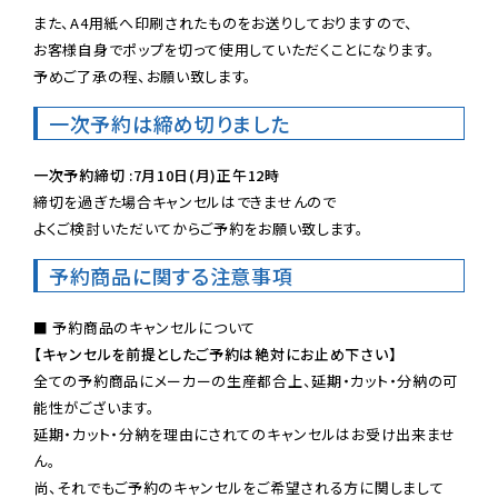
また、A4用紙へ印刷されたものをお送りしておりますので、

お客様自身でポップを切って使用していただくことになります。

予めご了承の程、お願い致します。
一次予約は締め切りました
一次予約締切 :7月10日(月)正午12時
締切を過ぎた場合キャンセルはできませんので

よくご検討いただいてからご予約をお願い致します。
予約商品に関する注意事項
【キャンセルを前提としたご予約は絶対にお止め下さい】
全ての予約商品にメーカーの生産都合上、延期・カット・分納の可
能性がございます。

延期・カット・分納を理由にされてのキャンセルはお受け出来ませ
ん。

尚、それでもご予約のキャンセルをご希望される方に関しまして