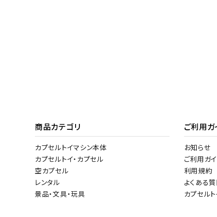
商品カテゴリ
ご利用ガ
カプセルトイマシン本体
お知らせ
カプセルトイ・カプセル
ご利用ガイ
空カプセル
利用規約
レンタル
よくある質
景品・文具・玩具
カプセル