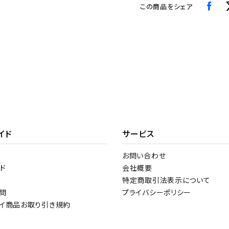
この商品をシェア
イド
サービス
お問い合わせ
ド
会社概要
特定商取引法表示について
問
プライバシーポリシー
トイ商品お取り引き規約