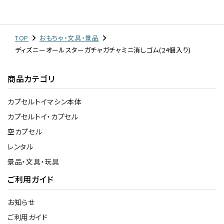
TOP
おもちゃ・文具・景品
ディズニーオールスターガチャガチャミニ消しゴム(24個入り)
商品カテゴリ
カプセルトイマシン本体
カプセルトイ・カプセル
空カプセル
レンタル
景品・文具・玩具
ご利用ガイド
お知らせ
ご利用ガイド