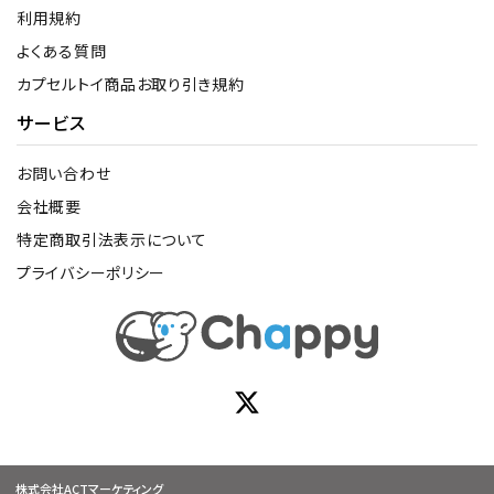
利用規約
よくある質問
カプセルトイ商品お取り引き規約
サービス
お問い合わせ
会社概要
特定商取引法表示について
プライバシーポリシー
株式会社ACTマーケティング