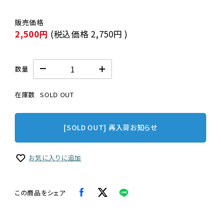
2,500円
(税込価格
2,750円
)
数量
在庫数
SOLD OUT
[SOLD OUT] 再入荷お知らせ
お気に入りに追加
この商品をシェア