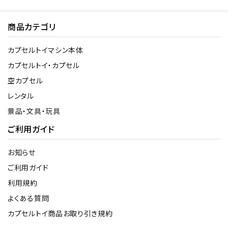
商品カテゴリ
カプセルトイマシン本体
カプセルトイ・カプセル
空カプセル
レンタル
景品・文具・玩具
ご利用ガイド
お知らせ
ご利用ガイド
利用規約
よくある質問
カプセルトイ商品お取り引き規約