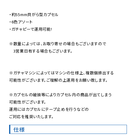
・約55mm貝がら型カプセル

・6色アソート

・ガチャピーで運用可能!

※数量によっては、お取り寄せの場合もございますので

　3営業日有する場合もございます。

※ガチャマシンによってはマシンの仕様上、複数個排出する

可能性がございます。ご理解の上運用をお願い致します。

※カプセルの破損等によりカプセル内の商品が出てしまう

可能性がございます。

運用にはカプセルにテープ止めを行うなどの

ご対応を推奨いたします。
仕様