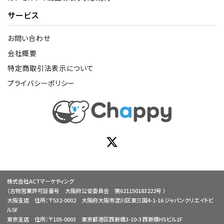
サービス
お問い合わせ
会社概要
特定商取引法表示について
プライバシーポリシー
株式会社ACTマーケティング
（古物営業許可証番号 大阪府公安委員会 第621150183222号 ）
大阪支店 住所：〒532-0002 大阪府大阪市淀川区東三国4-1-16 ジャパンクリエイトビ
ル5F
東京支店 住所：〒105-0003 東京都港区西新橋3-10-3 西新橋HSビル1F