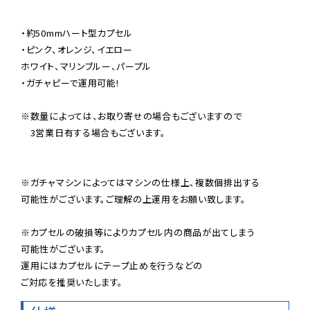
・約50mmハート型カプセル

・ピンク、オレンジ、イエロー

ホワイト、マリンブルー、パープル

・ガチャピーで運用可能!

※数量によっては、お取り寄せの場合もございますので

　3営業日有する場合もございます。

※ガチャマシンによってはマシンの仕様上、複数個排出する

可能性がございます。ご理解の上運用をお願い致します。

※カプセルの破損等によりカプセル内の商品が出てしまう

可能性がございます。

運用にはカプセルにテープ止めを行うなどの

ご対応を推奨いたします。