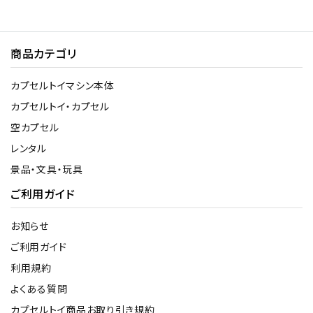
商品カテゴリ
カプセルトイマシン本体
カプセルトイ・カプセル
空カプセル
レンタル
景品・文具・玩具
ご利用ガイド
お知らせ
ご利用ガイド
利用規約
よくある質問
カプセルトイ商品お取り引き規約