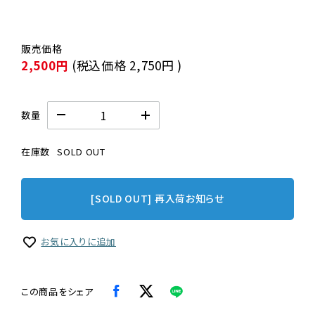
2,500円
(税込価格
2,750円
)
数量
在庫数
SOLD OUT
[SOLD OUT] 再入荷お知らせ
お気に入りに追加
この商品をシェア