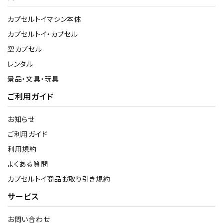
カプセルトイマシン本体
カプセルトイ・カプセル
空カプセル
レンタル
景品・文具・玩具
ご利用ガイド
お知らせ
ご利用ガイド
利用規約
よくある質問
カプセルトイ商品お取り引き規約
サービス
お問い合わせ