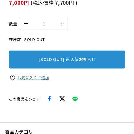
7,000円
(税込価格
7,700円
)
数量
在庫数
SOLD OUT
[SOLD OUT] 再入荷お知らせ
お気に入りに追加
この商品をシェア
商品カテゴリ