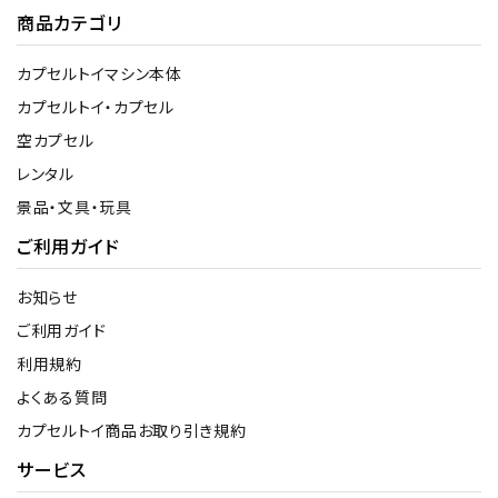
商品カテゴリ
カプセルトイマシン本体
カプセルトイ・カプセル
空カプセル
レンタル
景品・文具・玩具
ご利用ガイド
お知らせ
ご利用ガイド
利用規約
よくある質問
カプセルトイ商品お取り引き規約
サービス