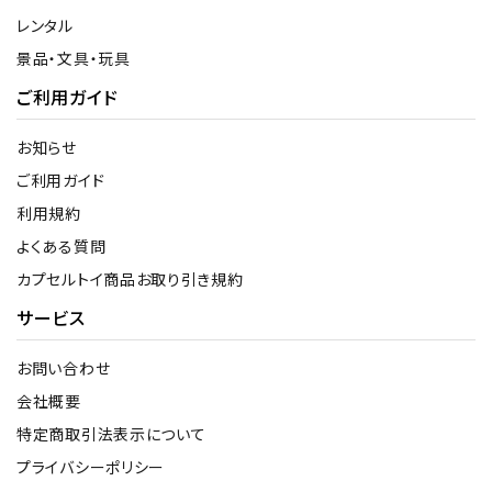
レンタル
景品・文具・玩具
ご利用ガイド
お知らせ
ご利用ガイド
利用規約
よくある質問
カプセルトイ商品お取り引き規約
サービス
お問い合わせ
会社概要
特定商取引法表示について
プライバシーポリシー