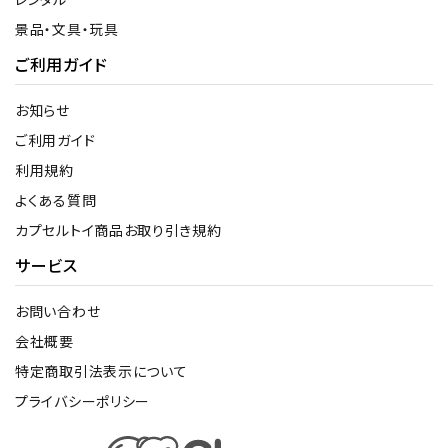
景品・文具・玩具
ご利用ガイド
お知らせ
ご利用ガイド
利用規約
よくある質問
カプセルトイ商品お取り引き規約
サービス
お問い合わせ
会社概要
特定商取引法表示について
プライバシーポリシー