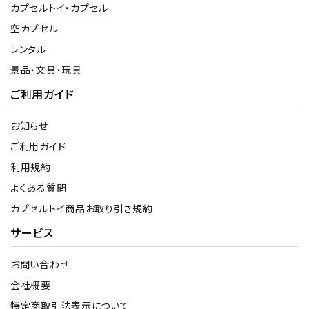
カプセルトイ・カプセル
空カプセル
レンタル
景品・文具・玩具
ご利用ガイド
お知らせ
ご利用ガイド
利用規約
よくある質問
カプセルトイ商品お取り引き規約
サービス
お問い合わせ
会社概要
特定商取引法表示について