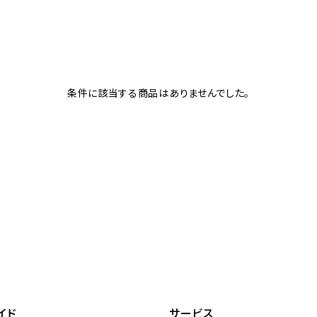
条件に該当する商品はありませんでした。
イド
サービス