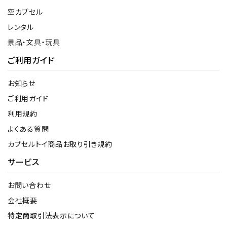
空カプセル
レンタル
景品・文具・玩具
ご利用ガイド
お知らせ
ご利用ガイド
利用規約
よくある質問
カプセルトイ商品お取り引き規約
サービス
お問い合わせ
会社概要
特定商取引法表示について