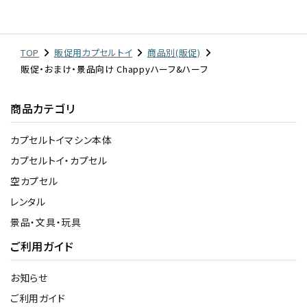
TOP
販促用カプセルトイ
商品別(販促)
販促・おまけ・景品向け Chappyハーフ&ハーフ
商品カテゴリ
カプセルトイマシン本体
カプセルトイ・カプセル
空カプセル
レンタル
景品・文具・玩具
ご利用ガイド
お知らせ
ご利用ガイド