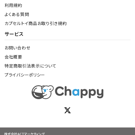
利用規約
よくある質問
カプセルトイ商品お取り引き規約
サービス
お問い合わせ
会社概要
特定商取引法表示について
プライバシーポリシー
株式会社ACTマーケティング