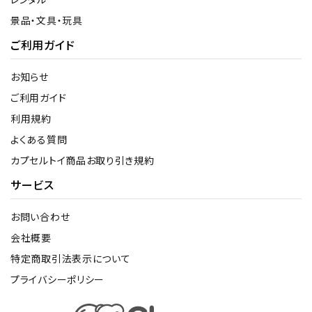
景品・文具・玩具
ご利用ガイド
お知らせ
ご利用ガイド
利用規約
よくある質問
カプセルトイ商品お取り引き規約
サービス
お問い合わせ
会社概要
特定商取引法表示について
プライバシーポリシー