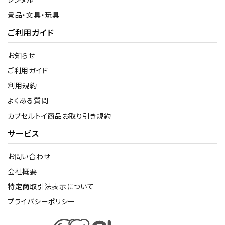
景品・文具・玩具
ご利用ガイド
お知らせ
ご利用ガイド
利用規約
よくある質問
カプセルトイ商品お取り引き規約
サービス
お問い合わせ
会社概要
特定商取引法表示について
プライバシーポリシー