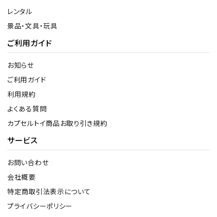
レンタル
景品・文具・玩具
ご利用ガイド
お知らせ
ご利用ガイド
利用規約
よくある質問
カプセルトイ商品お取り引き規約
サービス
お問い合わせ
会社概要
特定商取引法表示について
プライバシーポリシー