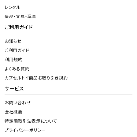
レンタル
景品・文具・玩具
ご利用ガイド
お知らせ
ご利用ガイド
利用規約
よくある質問
カプセルトイ商品お取り引き規約
サービス
お問い合わせ
会社概要
特定商取引法表示について
プライバシーポリシー