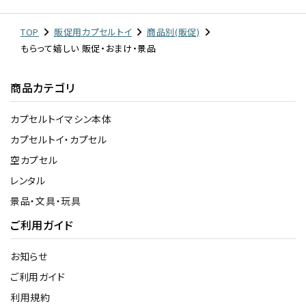
TOP
販促用カプセルトイ
商品別(販促)
もらって嬉しい 販促・おまけ・景品
商品カテゴリ
カプセルトイマシン本体
カプセルトイ・カプセル
空カプセル
レンタル
景品・文具・玩具
ご利用ガイド
お知らせ
ご利用ガイド
利用規約