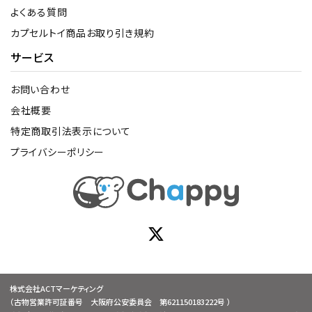
よくある質問
カプセルトイ商品お取り引き規約
サービス
お問い合わせ
会社概要
特定商取引法表示について
プライバシーポリシー
株式会社ACTマーケティング
（古物営業許可証番号 大阪府公安委員会 第621150183222号 ）