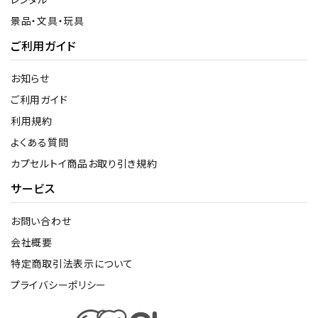
景品・文具・玩具
ご利用ガイド
お知らせ
ご利用ガイド
利用規約
よくある質問
カプセルトイ商品お取り引き規約
サービス
お問い合わせ
会社概要
特定商取引法表示について
プライバシーポリシー