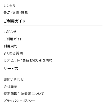
レンタル
景品・文具・玩具
ご利用ガイド
お知らせ
ご利用ガイド
利用規約
よくある質問
カプセルトイ商品お取り引き規約
サービス
お問い合わせ
会社概要
特定商取引法表示について
プライバシーポリシー