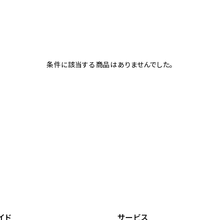
条件に該当する商品はありませんでした。
イド
サービス