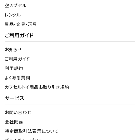
空カプセル
レンタル
景品・文具・玩具
ご利用ガイド
お知らせ
ご利用ガイド
利用規約
よくある質問
カプセルトイ商品お取り引き規約
サービス
お問い合わせ
会社概要
特定商取引法表示について