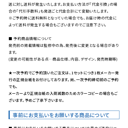
送に対し送料が発生いたします。お支払い方法が「代金引換」の場
※ご予約時に送料無料となっていた場合でも、お届け時の代金に
よって送料が発生する場合もございますのでご注意下さい。
■ 予約商品情報について

発売前の掲載情報は監修中の為、発売後に変更となる場合があり
ます。

(変更の可能性がある点…商品仕様、内容、デザイン、発売時期等)

★一次予約でご予約頂いたご注文は、1セットにつき1枚メーカー発
行の正規台紙をお付けしております。尚、一次予約締切前のご予約
でも、

メーカーより正規台紙の入荷減数のためカラーコピーの場合もご
ざいます。予めご了承下さいませ。
事前にお支払いをお願いする商品について