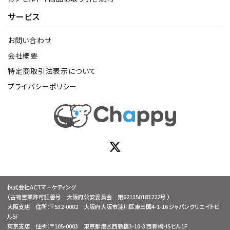
サービス
お問い合わせ
会社概要
特定商取引法表示について
プライバシーポリシー
株式会社ACTマーケティング
（古物営業許可証番号 大阪府公安委員会 第621150183222号 ）
大阪支店 住所：〒532-0002 大阪府大阪市淀川区東三国4-1-16 ジャパンクリエイトビ
ル5F
東京支店 住所：〒105-0003 東京都港区西新橋3-10-3 西新橋HSビル1F