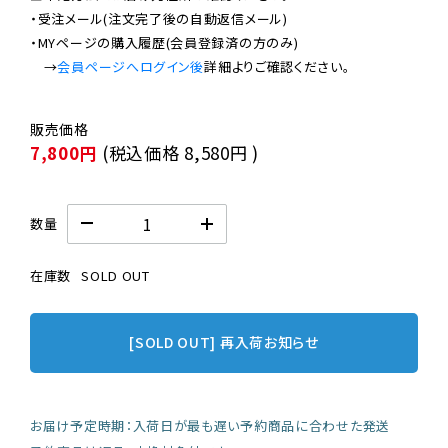
・受注メール(注文完了後の自動返信メール)

・MYページの購入履歴(会員登録済の方のみ)

　→
会員ページへログイン後
7,800円
(税込価格
8,580円
)
数量
在庫数
SOLD OUT
[SOLD OUT] 再入荷お知らせ
お届け予定時期：入荷日が最も遅い予約商品に合わせた発送