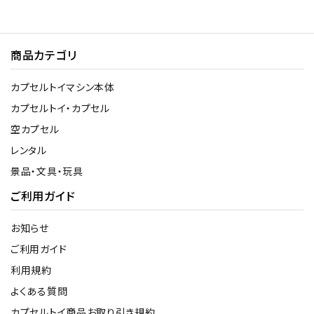
商品カテゴリ
カプセルトイマシン本体
カプセルトイ・カプセル
空カプセル
レンタル
景品・文具・玩具
ご利用ガイド
お知らせ
ご利用ガイド
利用規約
よくある質問
カプセルトイ商品お取り引き規約