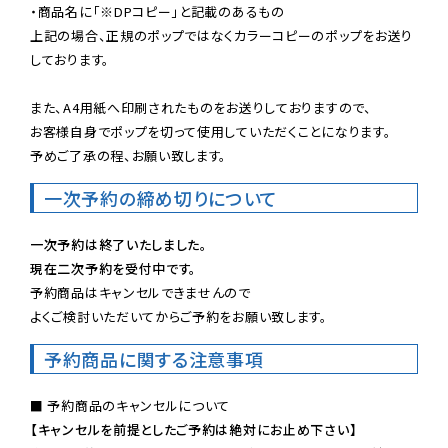
・商品名に「※DPコピー」と記載のあるもの

上記の場合、正規のポップではなくカラーコピーのポップをお送り
しております。

また、A4用紙へ印刷されたものをお送りしておりますので、

お客様自身でポップを切って使用していただくことになります。

予めご了承の程、お願い致します。
一次予約の締め切りについて
一次予約は終了いたしました。
現在二次予約を受付中です。
予約商品はキャンセルできませんので

よくご検討いただいてからご予約をお願い致します。
予約商品に関する注意事項
【キャンセルを前提としたご予約は絶対にお止め下さい】