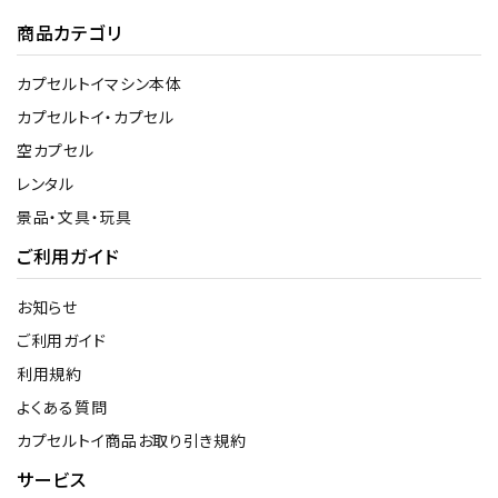
商品カテゴリ
カプセルトイマシン本体
カプセルトイ・カプセル
空カプセル
レンタル
景品・文具・玩具
ご利用ガイド
お知らせ
ご利用ガイド
利用規約
よくある質問
カプセルトイ商品お取り引き規約
サービス