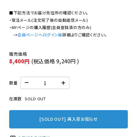
■下記方法でお届け先住所の確認ください。

・受注メール(注文完了後の自動返信メール)

・MYページの購入履歴(会員登録済の方のみ)

　→
会員ページへログイン後
8,400円
(税込価格
9,240円
)
数量
在庫数
SOLD OUT
[SOLD OUT] 再入荷お知らせ