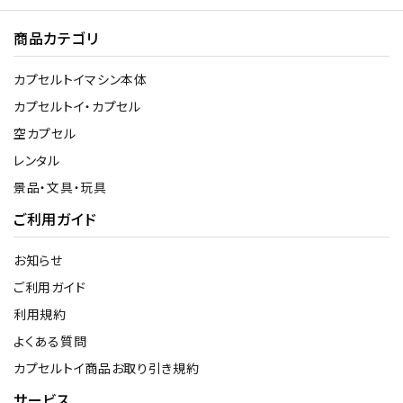
商品カテゴリ
カプセルトイマシン本体
カプセルトイ・カプセル
空カプセル
レンタル
景品・文具・玩具
ご利用ガイド
お知らせ
ご利用ガイド
利用規約
よくある質問
カプセルトイ商品お取り引き規約
サービス