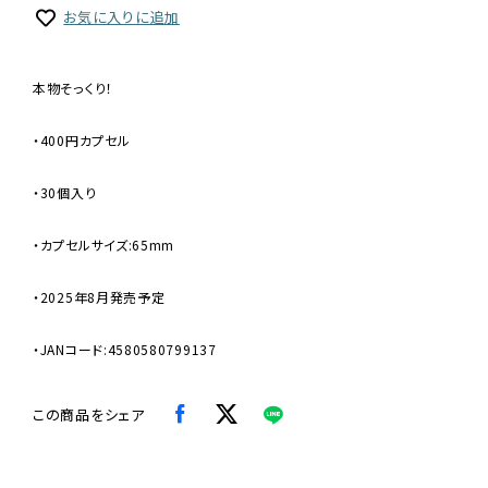
お気に入りに追加
本物そっくり！
・400円カプセル
・30個入り
・カプセルサイズ:65mm
・2025年8月発売予定
・JANコード:4580580799137
この商品をシェア