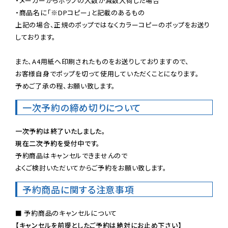
・メーカーからポップの入数が減数入荷した場合

・商品名に「※DPコピー」と記載のあるもの

上記の場合、正規のポップではなくカラーコピーのポップをお送り
しております。

また、A4用紙へ印刷されたものをお送りしておりますので、

お客様自身でポップを切って使用していただくことになります。

予めご了承の程、お願い致します。
一次予約の締め切りについて
一次予約は終了いたしました。
現在二次予約を受付中です。
予約商品はキャンセルできませんので

よくご検討いただいてからご予約をお願い致します。
予約商品に関する注意事項
【キャンセルを前提としたご予約は絶対にお止め下さい】