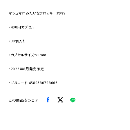
マシュマロみたいなフロッキー素材?
・400円カプセル
・30個入り
・カプセルサイズ:50mm
・2025年8月発売予定
・JANコード:4580580798666
この商品をシェア