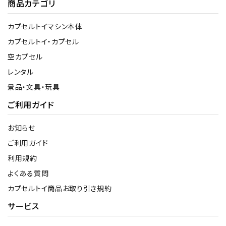
商品カテゴリ
カプセルトイマシン本体
カプセルトイ・カプセル
空カプセル
レンタル
景品・文具・玩具
ご利用ガイド
お知らせ
ご利用ガイド
利用規約
よくある質問
カプセルトイ商品お取り引き規約
サービス