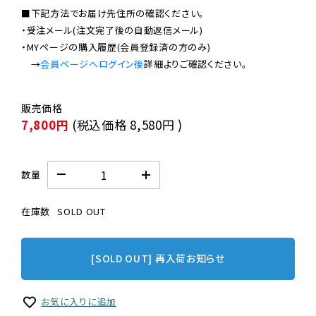
■下記方法でお届け先住所の確認ください。

・受注メール(注文完了後の自動返信メール)

・MYページの購入履歴(会員登録済の方のみ)

　→
会員ページへログイン後
7,800円
(税込価格
8,580円
)
数量
在庫数
SOLD OUT
[SOLD OUT] 再入荷お知らせ
お気に入りに追加