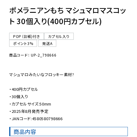
ポメラニアンもち マシュマロマスコッ
ト 30個入り(400円カプセル)
POP（台紙)付き
カプセル入り
ポイント3%
発送A
商品コード： UP-2_798666
マシュマロみたいなフロッキー素材?

・400円カプセル

・30個入り

・カプセルサイズ:50mm

・2025年8月発売予定

・JANコード:4580580798666
商品内容