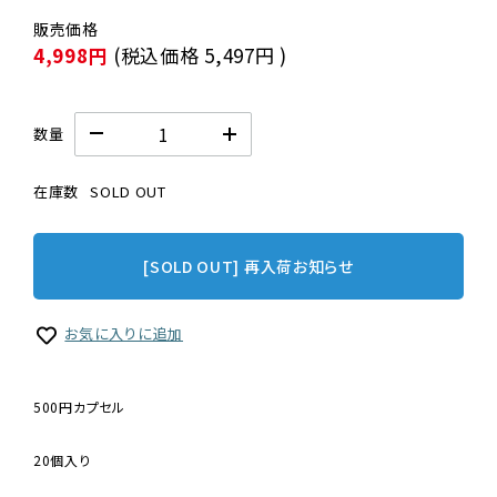
4,998円
(税込価格
5,497円
)
数量
在庫数
SOLD OUT
[SOLD OUT] 再入荷お知らせ
お気に入りに追加
500円カプセル
20個入り