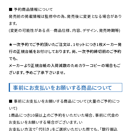
■ 予約商品情報について

発売前の掲載情報は監修中の為、発売後に変更となる場合があり
ます。

(変更の可能性がある点…商品仕様、内容、デザイン、発売時期等)

★一次予約でご予約頂いたご注文は、1セットにつき1枚メーカー発
行の正規台紙をお付けしております。尚、一次予約締切前のご予約
でも、

メーカーより正規台紙の入荷減数のためカラーコピーの場合もご
ざいます。予めご了承下さいませ。
事前にお支払いをお願いする商品について
■ 事前にお支払いをお願いする商品について(大量のご予約につ
いて)

1商品につき10袋以上のご予約をいただいた場合、事前に代金の
お支払いをお願いする場合がございます。い

お支払い方法で「代引き」をご選択いただいた際でも、「銀行振込