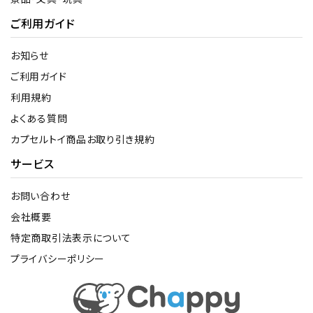
ご利用ガイド
お知らせ
ご利用ガイド
利用規約
よくある質問
カプセルトイ商品お取り引き規約
サービス
お問い合わせ
会社概要
特定商取引法表示について
プライバシーポリシー