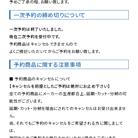
予めご了承の程、お願い致します。
一次予約の締め切りについて
一次予約は終了いたしました。
現在二次予約を受付中です。
予約商品はキャンセルできませんので

よくご検討いただいてからご予約をお願い致します。
予約商品に関する注意事項
【キャンセルを前提としたご予約は絶対にお止め下さい】
全ての予約商品にメーカーの生産都合上、延期・カット・分納の可
能性がございます。

延期・カット・分納を理由にされてのキャンセルはお受け出来ませ
ん。

尚、それでもご予約のキャンセルをご希望される方に関しまして
は、

次回からのご予約をお断りさせていただく場合もございます。
