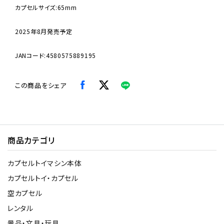
カプセルサイズ:65mm
2025年8月発売予定
JANコード:4580575889195
この商品をシェア
商品カテゴリ
カプセルトイマシン本体
カプセルトイ・カプセル
空カプセル
レンタル
景品・文具・玩具