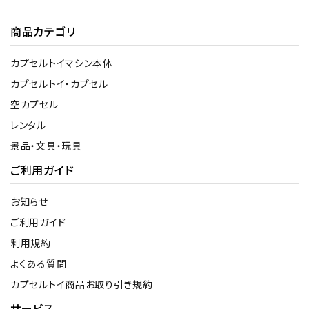
商品カテゴリ
カプセルトイマシン本体
カプセルトイ・カプセル
空カプセル
レンタル
景品・文具・玩具
ご利用ガイド
お知らせ
ご利用ガイド
利用規約
よくある質問
カプセルトイ商品お取り引き規約
サービス