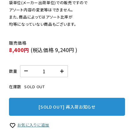
袋単位(メーカー出荷単位)での販売ですので

アソート内容の変更等はできません。

また、商品によってはアソート比率が

均等になっていない商品もございます。
8,400円
(税込価格
9,240円
)
数量
在庫数
SOLD OUT
[SOLD OUT] 再入荷お知らせ
お気に入りに追加