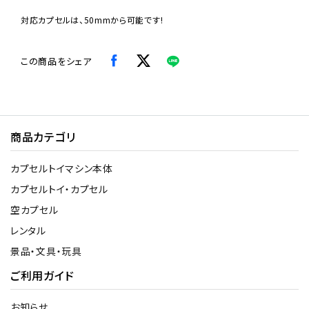
対応カプセルは、50mmから可能です!
この商品をシェア
商品カテゴリ
カプセルトイマシン本体
カプセルトイ・カプセル
空カプセル
レンタル
景品・文具・玩具
ご利用ガイド
お知らせ