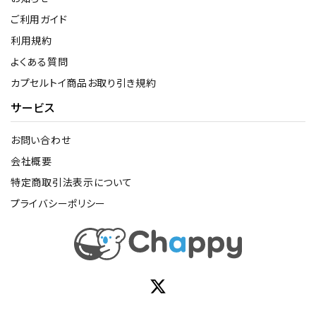
ご利用ガイド
利用規約
よくある質問
カプセルトイ商品お取り引き規約
サービス
お問い合わせ
会社概要
特定商取引法表示について
プライバシーポリシー