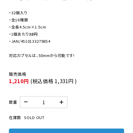
・32個入り

・全16種類

・全長4.5cm×1.5cm

・
1個あたり
38円
・JAN/4510133279854

対応カプセルは、50mmから可能です!
1,210円
(税込価格
1,331円
)
数量
在庫数
SOLD OUT