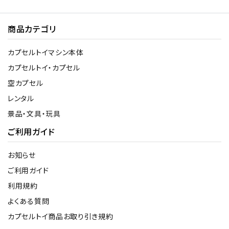
商品カテゴリ
カプセルトイマシン本体
カプセルトイ・カプセル
空カプセル
レンタル
景品・文具・玩具
ご利用ガイド
お知らせ
ご利用ガイド
利用規約
よくある質問
カプセルトイ商品お取り引き規約