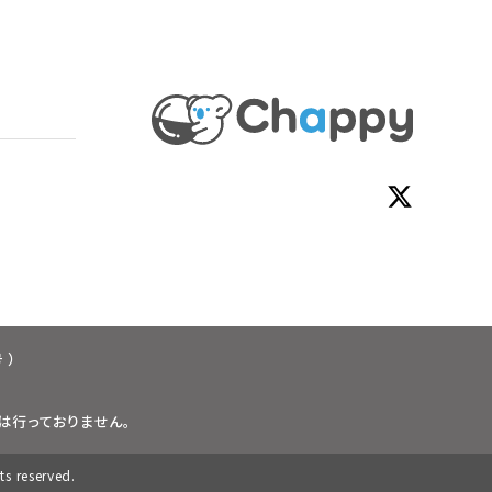
 ）
は行っておりません。
reserved.