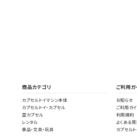
商品カテゴリ
ご利用ガ
カプセルトイマシン本体
お知らせ
カプセルトイ・カプセル
ご利用ガイ
空カプセル
利用規約
レンタル
よくある質
景品・文具・玩具
カプセル