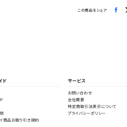
この商品をシェア
イド
サービス
お問い合わせ
ド
会社概要
特定商取引法表示について
問
プライバシーポリシー
トイ商品お取り引き規約