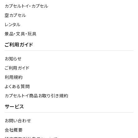
カプセルトイ・カプセル
空カプセル
レンタル
景品・文具・玩具
ご利用ガイド
お知らせ
ご利用ガイド
利用規約
よくある質問
カプセルトイ商品お取り引き規約
サービス
お問い合わせ
会社概要