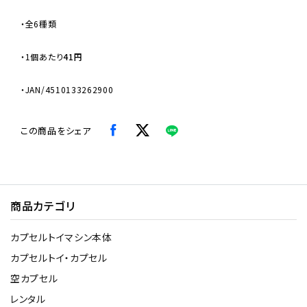
・全6種類
・
1個あたり
41円
・JAN/4510133262900
この商品をシェア
商品カテゴリ
カプセルトイマシン本体
カプセルトイ・カプセル
空カプセル
レンタル