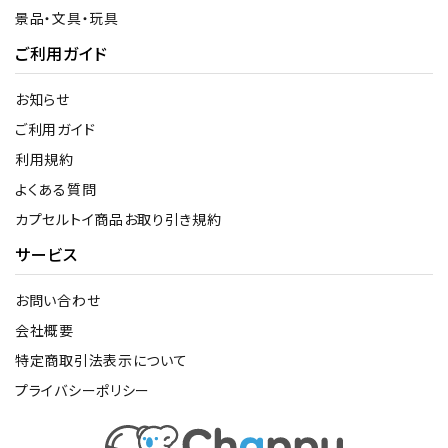
景品・文具・玩具
ご利用ガイド
お知らせ
ご利用ガイド
利用規約
よくある質問
カプセルトイ商品お取り引き規約
サービス
お問い合わせ
会社概要
特定商取引法表示について
プライバシーポリシー