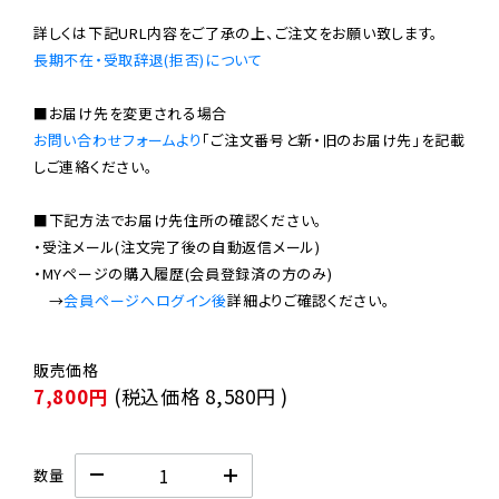
長期不在・受取辞退(拒否)について
お問い合わせフォームより
「ご注文番号と新・旧のお届け先」を記載
しご連絡ください。

■下記方法でお届け先住所の確認ください。

・受注メール(注文完了後の自動返信メール)

・MYページの購入履歴(会員登録済の方のみ)

　→
会員ページへログイン後
7,800円
(税込価格
8,580円
)
数量