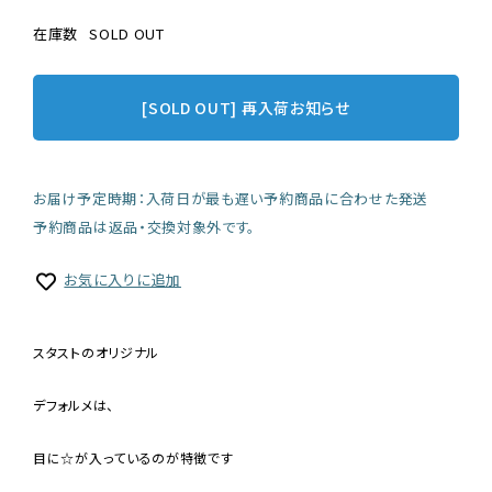
在庫数
SOLD OUT
[SOLD OUT] 再入荷お知らせ
お届け予定時期：入荷日が最も遅い予約商品に合わせた発送
予約商品は返品・交換対象外です。
お気に入りに追加
スタストのオリジナル
デフォルメは、
目に☆が入っているのが特徴です