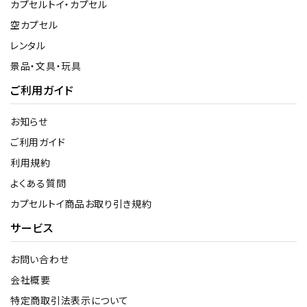
カプセルトイ・カプセル
空カプセル
レンタル
景品・文具・玩具
ご利用ガイド
お知らせ
ご利用ガイド
利用規約
よくある質問
カプセルトイ商品お取り引き規約
サービス
お問い合わせ
会社概要
特定商取引法表示について