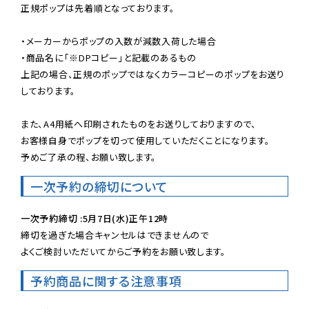
正規ポップは先着順となっております。

・メーカーからポップの入数が減数入荷した場合

・商品名に「※DPコピー」と記載のあるもの

上記の場合、正規のポップではなくカラーコピーのポップをお送り
しております。

また、A4用紙へ印刷されたものをお送りしておりますので、

お客様自身でポップを切って使用していただくことになります。

予めご了承の程、お願い致します。
一次予約の締切について
一次予約締切 :5月7日(水)正午12時
締切を過ぎた場合キャンセルはできませんので

よくご検討いただいてからご予約をお願い致します。
予約商品に関する注意事項