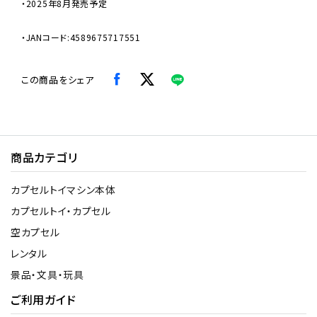
・2025年8月発売予定
・JANコード:4589675717551
この商品をシェア
商品カテゴリ
カプセルトイマシン本体
カプセルトイ・カプセル
空カプセル
レンタル
景品・文具・玩具
ご利用ガイド