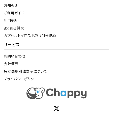
お知らせ
ご利用ガイド
利用規約
よくある質問
カプセルトイ商品お取り引き規約
サービス
お問い合わせ
会社概要
特定商取引法表示について
プライバシーポリシー