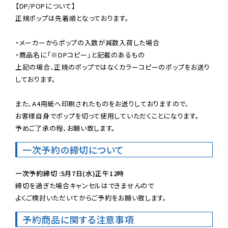
【DP/POPについて】

正規ポップは先着順となっております。

・メーカーからポップの入数が減数入荷した場合

・商品名に「※DPコピー」と記載のあるもの

上記の場合、正規のポップではなくカラーコピーのポップをお送り
しております。

また、A4用紙へ印刷されたものをお送りしておりますので、

お客様自身でポップを切って使用していただくことになります。

予めご了承の程、お願い致します。
一次予約の締切について
一次予約締切 :5月7日(水)正午12時
締切を過ぎた場合キャンセルはできませんので

よくご検討いただいてからご予約をお願い致します。
予約商品に関する注意事項