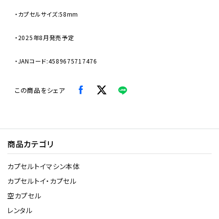
・カプセルサイズ:58mm
・2025年8月発売予定
・JANコード:4589675717476
この商品をシェア
商品カテゴリ
カプセルトイマシン本体
カプセルトイ・カプセル
空カプセル
レンタル