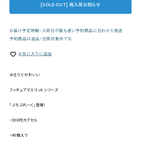
[SOLD OUT] 再入荷お知らせ
お届け予定時期：入荷日が最も遅い予約商品に合わせた発送
予約商品は返品・交換対象外です。
お気に入りに追加
ゆるりとかわいい
フィギュアマスコットシリーズ
「ぷちぶれ〜く」登場！
・300円カプセル
・40個入り