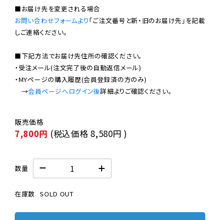
お問い合わせフォームより
「ご注文番号と新・旧のお届け先」を記載
しご連絡ください。

■下記方法でお届け先住所の確認ください。

・受注メール(注文完了後の自動返信メール)

・MYページの購入履歴(会員登録済の方のみ)

　→
会員ページへログイン後
7,800円
(税込価格
8,580円
)
数量
在庫数
SOLD OUT