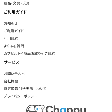
景品・文具・玩具
ご利用ガイド
お知らせ
ご利用ガイド
利用規約
よくある質問
カプセルトイ商品お取り引き規約
サービス
お問い合わせ
会社概要
特定商取引法表示について
プライバシーポリシー