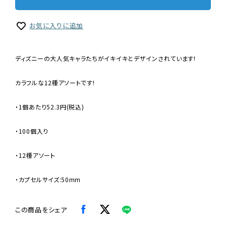
お気に入りに追加
ディズニーの大人気キャラたちがイキイキとデザインされています!
カラフルな12種アソートです!
・1個あたり52.3円(税込)
・100個入り
・12種アソート
・カプセルサイズ:50mm
この商品をシェア