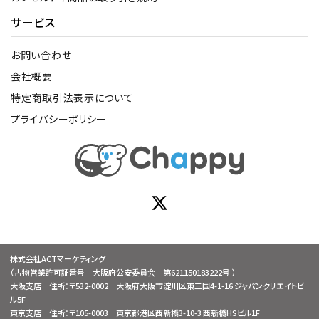
サービス
お問い合わせ
会社概要
特定商取引法表示について
プライバシーポリシー
株式会社ACTマーケティング
（古物営業許可証番号 大阪府公安委員会 第621150183222号 ）
大阪支店 住所：〒532-0002 大阪府大阪市淀川区東三国4-1-16 ジャパンクリエイトビ
ル5F
東京支店 住所：〒105-0003 東京都港区西新橋3-10-3 西新橋HSビル1F