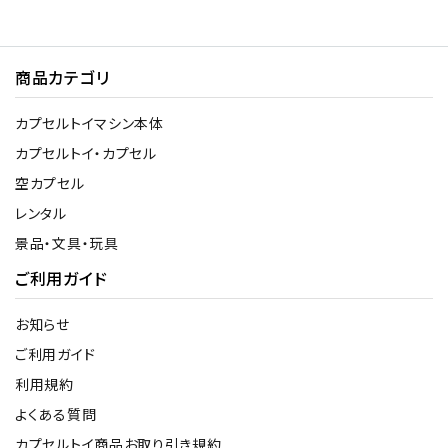
商品カテゴリ
カプセルトイマシン本体
カプセルトイ・カプセル
空カプセル
レンタル
景品・文具・玩具
ご利用ガイド
お知らせ
ご利用ガイド
利用規約
よくある質問
カプセルトイ商品お取り引き規約