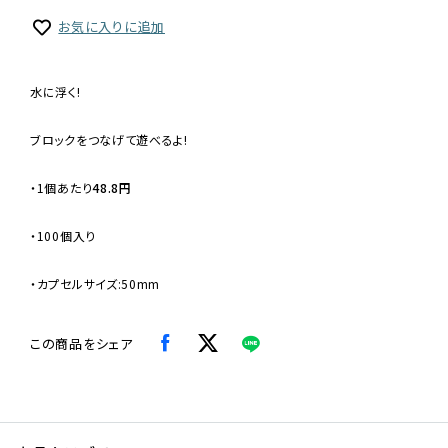
お気に入りに追加
水に浮く!
ブロックをつなげて遊べるよ!
・
1個あたり
48.8円
・100個入り
・カプセルサイズ:50mm
この商品をシェア