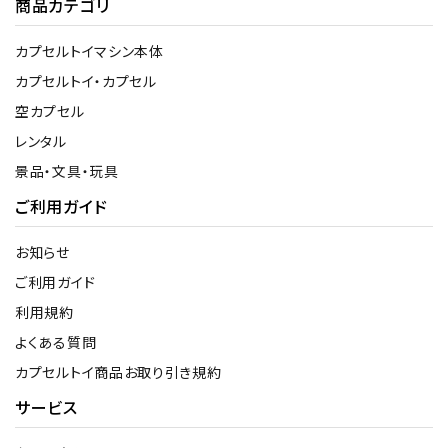
商品カテゴリ
カプセルトイマシン本体
カプセルトイ・カプセル
空カプセル
レンタル
景品・文具・玩具
ご利用ガイド
お知らせ
ご利用ガイド
利用規約
よくある質問
カプセルトイ商品お取り引き規約
サービス